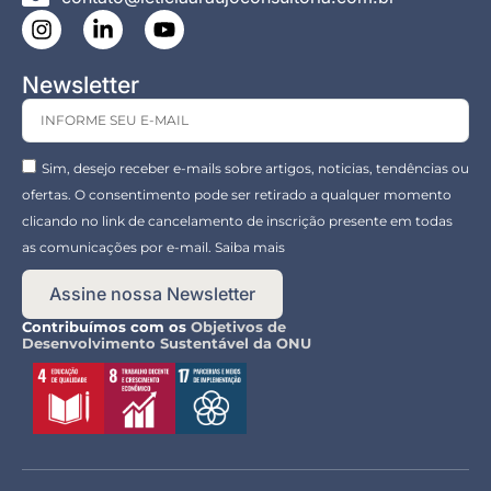
Newsletter
Sim, desejo receber e-mails sobre artigos, noticias, tendências ou
ofertas. O consentimento pode ser retirado a qualquer momento
clicando no link de cancelamento de inscrição presente em todas
as comunicações por e-mail. Saiba mais
Assine nossa Newsletter
Contribuímos com os
Objetivos de
Desenvolvimento Sustentável da ONU