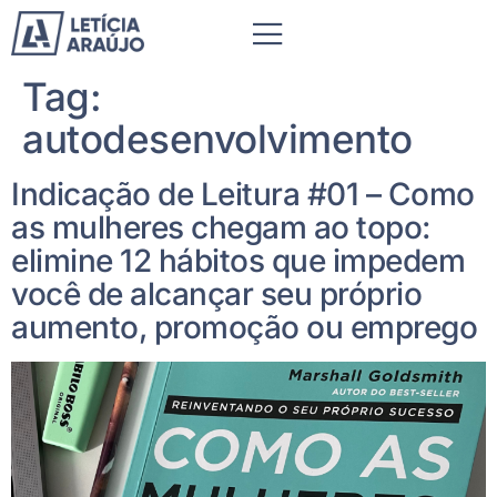
Tag:
autodesenvolvimento
Indicação de Leitura #01 – Como
as mulheres chegam ao topo:
elimine 12 hábitos que impedem
você de alcançar seu próprio
aumento, promoção ou emprego