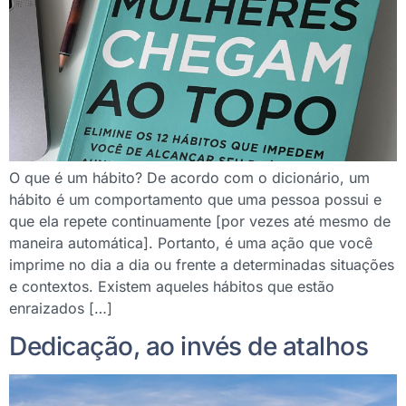
O que é um hábito? De acordo com o dicionário, um
hábito é um comportamento que uma pessoa possui e
que ela repete continuamente [por vezes até mesmo de
maneira automática]. Portanto, é uma ação que você
imprime no dia a dia ou frente a determinadas situações
e contextos. Existem aqueles hábitos que estão
enraizados […]
Dedicação, ao invés de atalhos