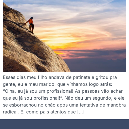
Esses dias meu filho andava de patinete e gritou pra
gente, eu e meu marido, que vínhamos logo atrás:
“Olha, eu já sou um profissional! As pessoas vão achar
que eu já sou profissional!”. Não deu um segundo, e ele
se esborrachou no chão após uma tentativa de manobra
radical. E, como pais atentos que […]