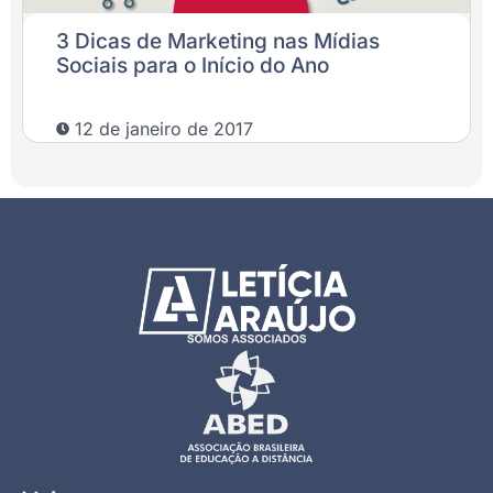
3 Dicas de Marketing nas Mídias
Sociais para o Início do Ano
12 de janeiro de 2017