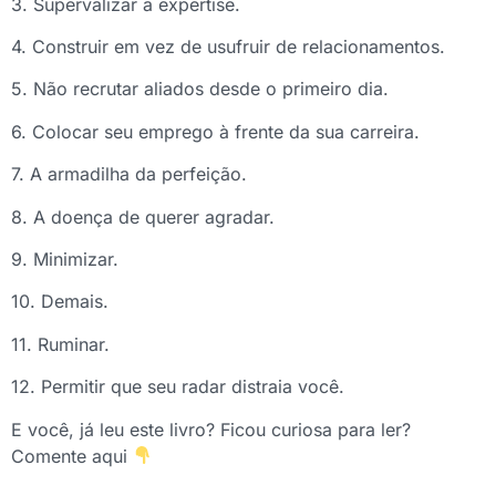
3. Supervalizar a expertise.
4. Construir em vez de usufruir de relacionamentos.
5. Não recrutar aliados desde o primeiro dia.
6. Colocar seu emprego à frente da sua carreira.
7. A armadilha da perfeição.
8. A doença de querer agradar.
9. Minimizar.
10. Demais.
11. Ruminar.
12. Permitir que seu radar distraia você.
E você, já leu este livro? Ficou curiosa para ler?
Comente aqui