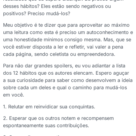
desses hábitos? Eles estão sendo negativos ou
positivos? Preciso mudá-los?
Meu objetivo é te dizer que para aproveitar ao máximo
uma leitura como esta é preciso um autoconhecimento e
uma honestidade mínimos consigo mesma. Mas, que se
você estiver disposta a ler e refletir, vai valer a pena
cada página, sendo celetista ou empreendedora.
Para não dar grandes spoilers, eu vou adiantar a lista
dos 12 hábitos que os autores elencam. Espero aguçar
a sua curiosidade para saber como desenvolvem a ideia
sobre cada um deles e qual o caminho para mudá-los
em você.
1. Relutar em reinvidicar sua conquintas.
2. Esperar que os outros notem e recompensem
espontaneamente suas contribuições.