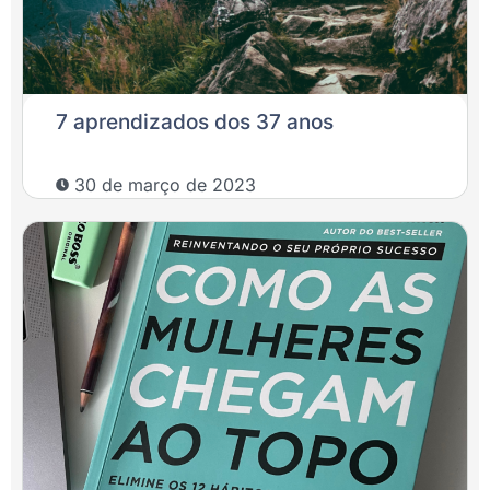
7 aprendizados dos 37 anos
30 de março de 2023