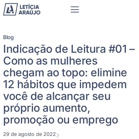
Blog
Indicação de Leitura #01 –
Como as mulheres
chegam ao topo: elimine
12 hábitos que impedem
você de alcançar seu
próprio aumento,
promoção ou emprego
29 de agosto de 2022