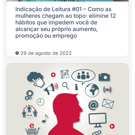
Indicação de Leitura #01 – Como as
mulheres chegam ao topo: elimine 12
hábitos que impedem você de
alcançar seu próprio aumento,
promoção ou emprego
29 de agosto de 2022