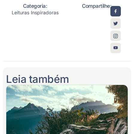
Categoria:
Compartilhe:
Leituras Inspiradoras
Leia também