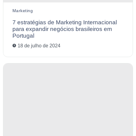
Marketing
7 estratégias de Marketing Internacional
para expandir negócios brasileiros em
Portugal
18 de julho de 2024