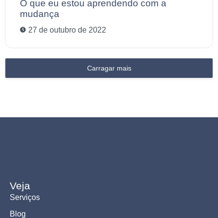
O que eu estou aprendendo com a
mudança
27 de outubro de 2022
Carragar mais
Veja
Serviços
Blog