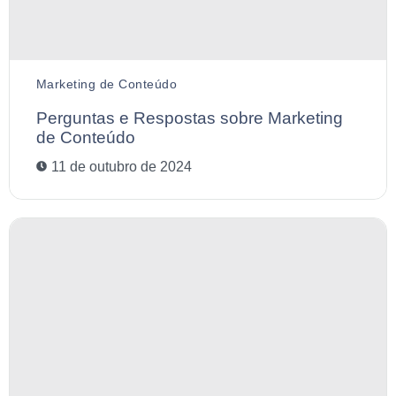
Marketing de Conteúdo
Perguntas e Respostas sobre Marketing
de Conteúdo
11 de outubro de 2024