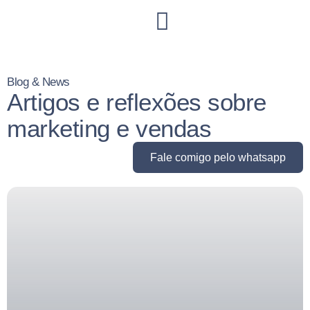
Blog & News
Artigos e reflexões sobre
marketing e vendas
Fale comigo pelo whatsapp