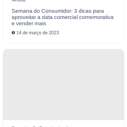
Vendas
Semana do Consumidor: 3 dicas para
aproveitar a data comercial comemorativa
e vender mais
14 de março de 2023