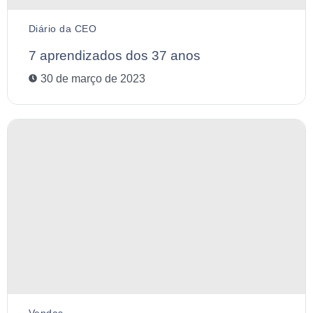
Diário da CEO
7 aprendizados dos 37 anos
30 de março de 2023