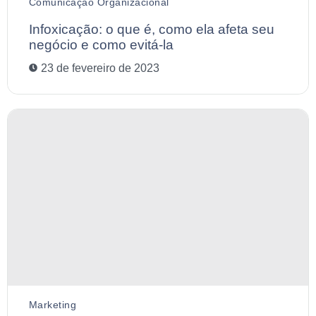
Comunicação Organizacional
Infoxicação: o que é, como ela afeta seu
negócio e como evitá-la
23 de fevereiro de 2023
Marketing