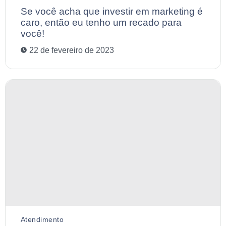
Se você acha que investir em marketing é
caro, então eu tenho um recado para
você!
22 de fevereiro de 2023
Atendimento