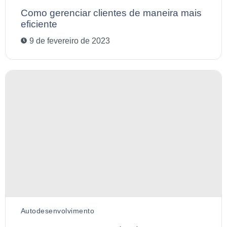
Como gerenciar clientes de maneira mais
eficiente
9 de fevereiro de 2023
Autodesenvolvimento