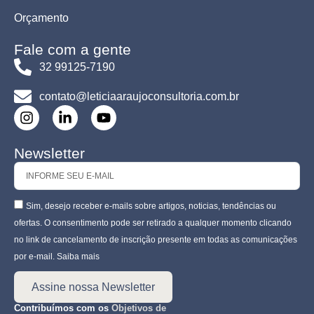
Orçamento
Fale com a gente
32 99125-7190
contato@leticiaaraujoconsultoria.com.br
Newsletter
Sim, desejo receber e-mails sobre artigos, noticias, tendências ou
ofertas. O consentimento pode ser retirado a qualquer momento clicando
no link de cancelamento de inscrição presente em todas as comunicações
por e-mail. Saiba mais
Assine nossa Newsletter
Contribuímos com os
Objetivos de