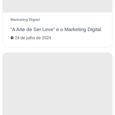
Marketing Digital
“A Arte de Ser Leve” e o Marketing Digital
24 de julho de 2024