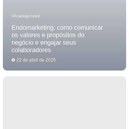
Uncategorized
Endomarketing: como comunicar
os valores e propósitos do
negócio e engajar seus
colaboradores
22 de abril de 2025