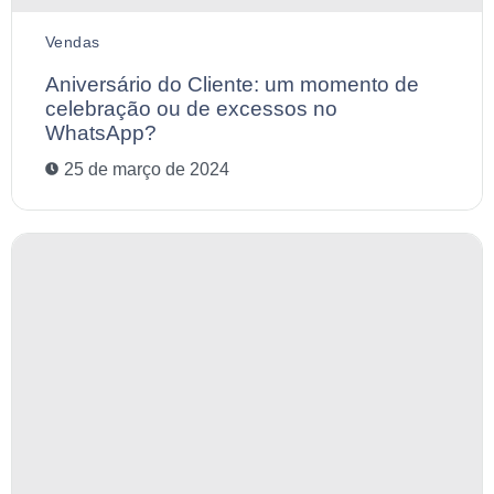
Vendas
Aniversário do Cliente: um momento de
celebração ou de excessos no
WhatsApp?
25 de março de 2024