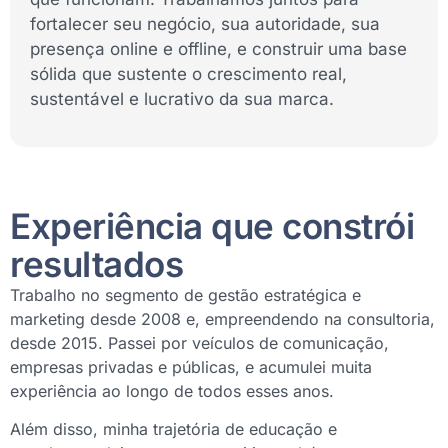
fortalecer seu negócio, sua autoridade, sua
presença online e offline, e construir uma base
sólida que sustente o crescimento real,
sustentável e lucrativo da sua marca.
Experiência que constrói
resultados
Trabalho no segmento de gestão estratégica e
marketing desde 2008 e, empreendendo na consultoria,
desde 2015. Passei por veículos de comunicação,
empresas privadas e públicas, e acumulei muita
experiência ao longo de todos esses anos.
Além disso, minha trajetória de educação e