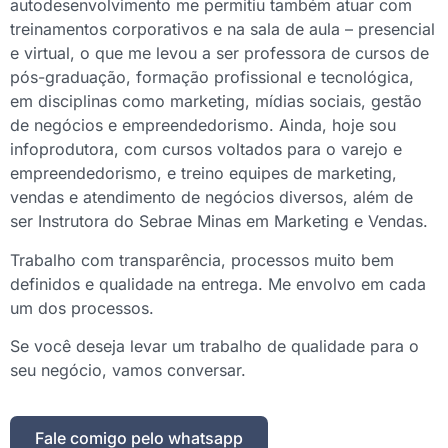
autodesenvolvimento me permitiu também atuar com
treinamentos corporativos e na sala de aula – presencial
e virtual, o que me levou a ser professora de cursos de
pós-graduação, formação profissional e tecnológica,
em disciplinas como marketing, mídias sociais, gestão
de negócios e empreendedorismo. Ainda, hoje sou
infoprodutora, com cursos voltados para o varejo e
empreendedorismo, e treino equipes de marketing,
vendas e atendimento de negócios diversos, além de
ser Instrutora do Sebrae Minas em Marketing e Vendas.
Trabalho com transparência, processos muito bem
definidos e qualidade na entrega. Me envolvo em cada
um dos processos.
Se você deseja levar um trabalho de qualidade para o
seu negócio, vamos conversar.
Fale comigo pelo whatsapp