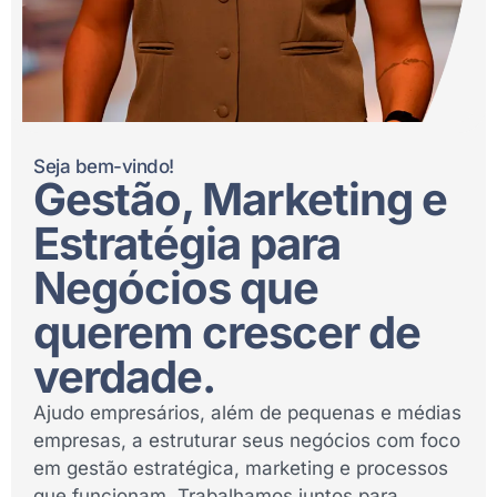
Seja bem-vindo!
Gestão, Marketing e
Estratégia para
Negócios que
querem crescer de
verdade.
Ajudo empresários, além de pequenas e médias
empresas, a estruturar seus negócios com foco
em gestão estratégica, marketing e processos
que funcionam. Trabalhamos juntos para