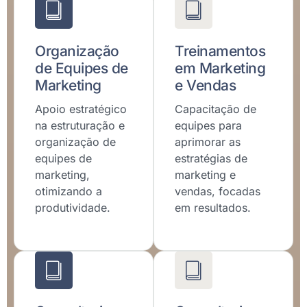
Organização
Treinamentos
de Equipes de
em Marketing
Marketing
e Vendas
Apoio estratégico
Capacitação de
na estruturação e
equipes para
organização de
aprimorar as
equipes de
estratégias de
marketing,
marketing e
otimizando a
vendas, focadas
produtividade.
em resultados.