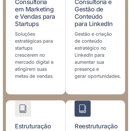
Consultoria
Consultoria e
em Marketing
Gestão de
e Vendas para
Conteúdo
Startups
para LinkedIn
Soluções
Gestão e criação
estratégicas para
de conteúdo
startups
estratégico no
crescerem no
LinkedIn para
mercado digital e
aumentar sua
atingirem suas
presença e
metas de vendas.
gerar oportunidades.
Estruturação
Reestruturação