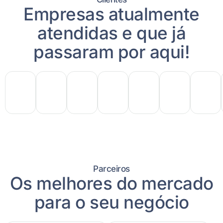
Empresas atualmente
atendidas e que já
passaram por aqui!
Parceiros
Os melhores do mercado
para o seu negócio