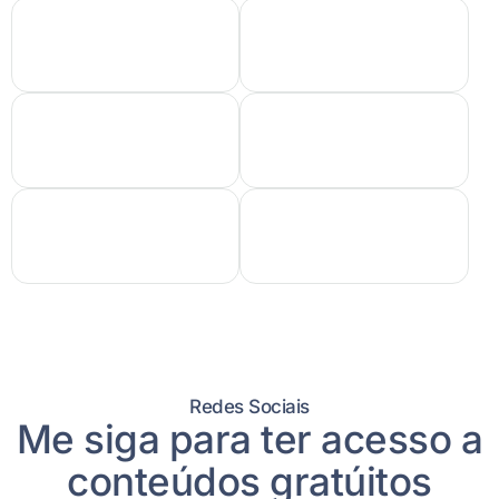
Redes Sociais
Me siga para ter acesso a
conteúdos gratúitos