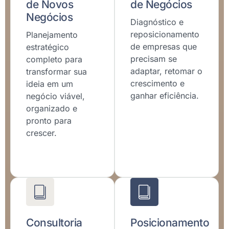
de Novos
de Negócios
Negócios
Diagnóstico e
reposicionamento
Planejamento
de empresas que
estratégico
precisam se
completo para
adaptar, retomar o
transformar sua
crescimento e
ideia em um
ganhar eficiência.
negócio viável,
organizado e
pronto para
crescer.
Consultoria
Posicionamento