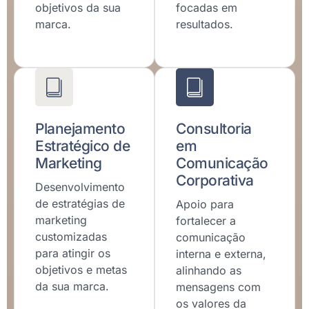
objetivos da sua
focadas em
marca.
resultados.
Planejamento
Consultoria
Estratégico de
em
Marketing
Comunicação
Corporativa
Desenvolvimento
de estratégias de
Apoio para
marketing
fortalecer a
customizadas
comunicação
para atingir os
interna e externa,
objetivos e metas
alinhando as
da sua marca.
mensagens com
os valores da