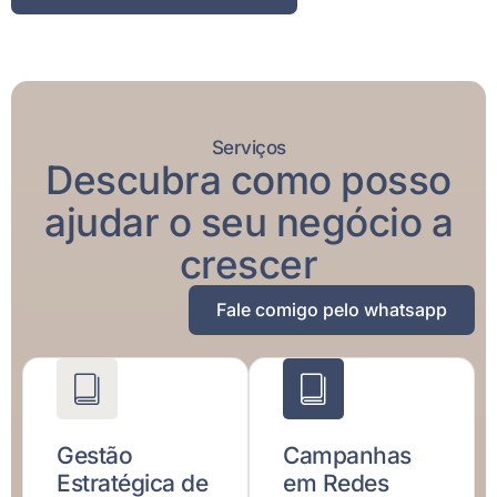
Serviços
Descubra como posso
ajudar o seu negócio a
crescer
Fale comigo pelo whatsapp
Gestão
Campanhas
Estratégica de
em Redes