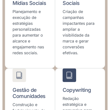
Mídias Sociais
Sociais
Planejamento e
Criação de
execução de
campanhas
estratégias
impactantes para
personalizadas
ampliar a
para aumentar o
visibilidade da
alcance e
marca e gerar
engajamento nas
conversões
redes sociais.
efetivas.
Gestão de
Copywriting
Comunidades
Redação
estratégica e
Construção e