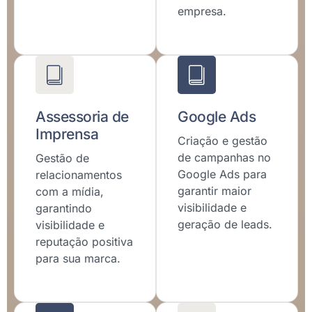
empresa.
Assessoria de
Google Ads
Imprensa
Criação e gestão
de campanhas no
Gestão de
Google Ads para
relacionamentos
garantir maior
com a mídia,
visibilidade e
garantindo
geração de leads.
visibilidade e
reputação positiva
para sua marca.