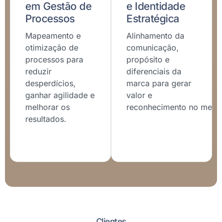
em Gestão de
e Identidade
Processos
Estratégica
Mapeamento e
Alinhamento da
otimização de
comunicação,
processos para
propósito e
reduzir
diferenciais da
desperdícios,
marca para gerar
ganhar agilidade e
valor e
melhorar os
reconhecimento no merc
resultados.
Clientes