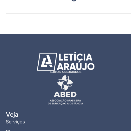
Veja
Serviços