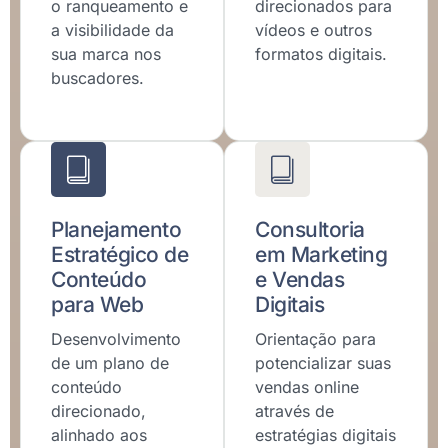
o ranqueamento e
direcionados para
a visibilidade da
vídeos e outros
sua marca nos
formatos digitais.
buscadores.
Planejamento
Consultoria
Estratégico de
em Marketing
Conteúdo
e Vendas
para Web
Digitais
Desenvolvimento
Orientação para
de um plano de
potencializar suas
conteúdo
vendas online
direcionado,
através de
alinhado aos
estratégias digitais