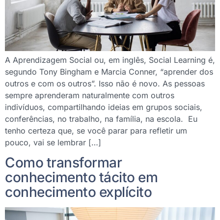
A Aprendizagem Social ou, em inglês, Social Learning é,
segundo Tony Bingham e Marcia Conner, “aprender dos
outros e com os outros”. Isso não é novo. As pessoas
sempre aprenderam naturalmente com outros
indivíduos, compartilhando ideias em grupos sociais,
conferências, no trabalho, na família, na escola. Eu
tenho certeza que, se você parar para refletir um
pouco, vai se lembrar […]
Como transformar
conhecimento tácito em
conhecimento explícito