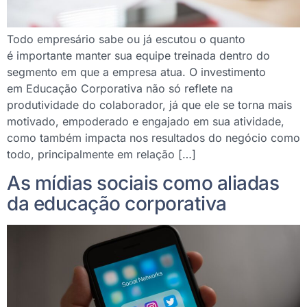
Todo empresário sabe ou já escutou o quanto
é importante manter sua equipe treinada dentro do
segmento em que a empresa atua. O investimento
em Educação Corporativa não só reflete na
produtividade do colaborador, já que ele se torna mais
motivado, empoderado e engajado em sua atividade,
como também impacta nos resultados do negócio como
todo, principalmente em relação […]
As mídias sociais como aliadas
da educação corporativa