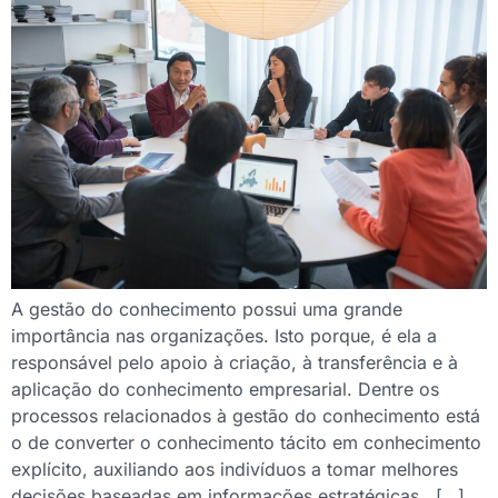
A gestão do conhecimento possui uma grande
importância nas organizações. Isto porque, é ela a
responsável pelo apoio à criação, à transferência e à
aplicação do conhecimento empresarial. Dentre os
processos relacionados à gestão do conhecimento está
o de converter o conhecimento tácito em conhecimento
explícito, auxiliando aos indivíduos a tomar melhores
decisões baseadas em informações estratégicas. […]