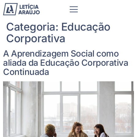
Categoria:
Educação
Corporativa
A Aprendizagem Social como
aliada da Educação Corporativa
Continuada