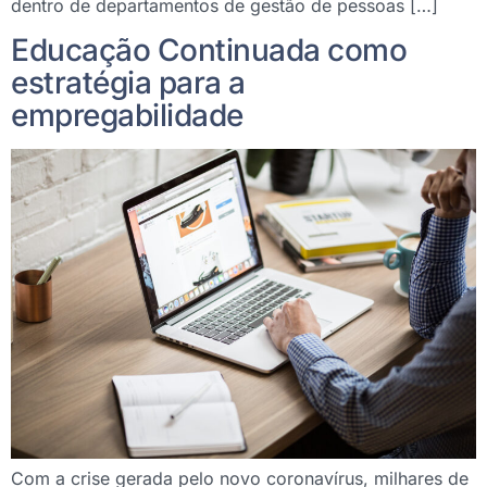
dentro de departamentos de gestão de pessoas […]
Educação Continuada como
estratégia para a
empregabilidade
Com a crise gerada pelo novo coronavírus, milhares de