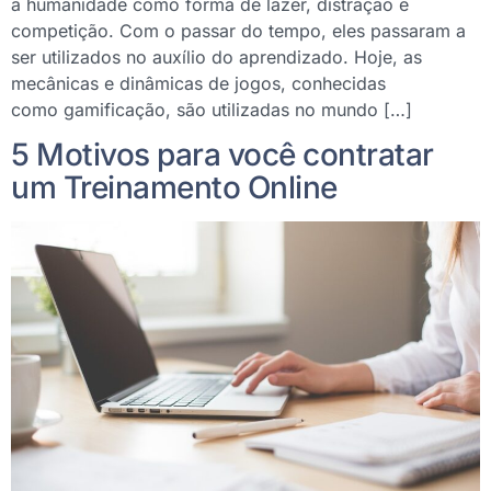
a humanidade como forma de lazer, distração e
competição. Com o passar do tempo, eles passaram a
ser utilizados no auxílio do aprendizado. Hoje, as
mecânicas e dinâmicas de jogos, conhecidas
como gamificação, são utilizadas no mundo […]
5 Motivos para você contratar
um Treinamento Online