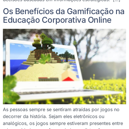
Os Benefícios da Gamificação na
Educação Corporativa Online
As pessoas sempre se sentiram atraídas por jogos no
decorrer da história. Sejam eles eletrônicos ou
analógicos, os jogos sempre estiveram presentes entre