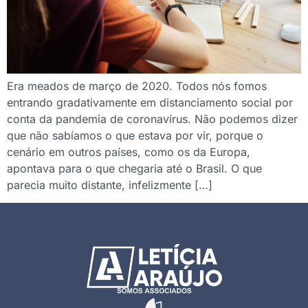
Era meados de março de 2020. Todos nós fomos
entrando gradativamente em distanciamento social por
conta da pandemia de coronavírus. Não podemos dizer
que não sabíamos o que estava por vir, porque o
cenário em outros países, como os da Europa,
apontava para o que chegaria até o Brasil. O que
parecia muito distante, infelizmente […]