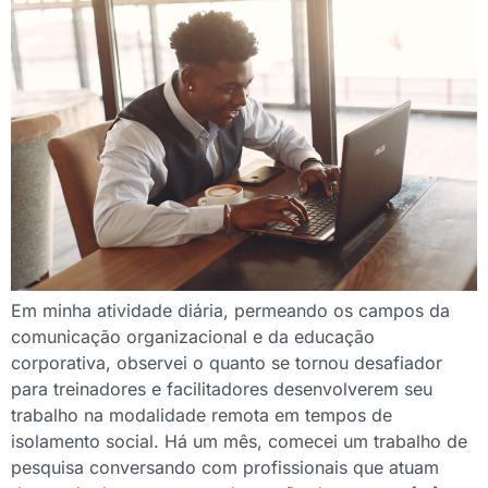
Em minha atividade diária, permeando os campos da
comunicação organizacional e da educação
corporativa, observei o quanto se tornou desafiador
para treinadores e facilitadores desenvolverem seu
trabalho na modalidade remota em tempos de
isolamento social. Há um mês, comecei um trabalho de
pesquisa conversando com profissionais que atuam