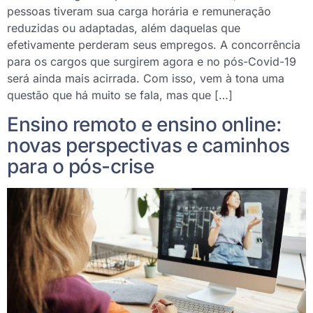
pessoas tiveram sua carga horária e remuneração
reduzidas ou adaptadas, além daquelas que
efetivamente perderam seus empregos. A concorrência
para os cargos que surgirem agora e no pós-Covid-19
será ainda mais acirrada. Com isso, vem à tona uma
questão que há muito se fala, mas que […]
Ensino remoto e ensino online:
novas perspectivas e caminhos
para o pós-crise