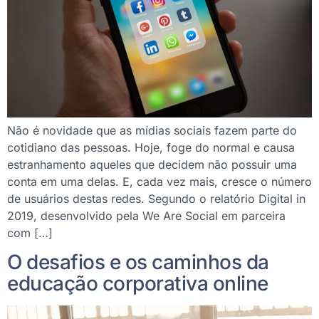
Não é novidade que as mídias sociais fazem parte do
cotidiano das pessoas. Hoje, foge do normal e causa
estranhamento aqueles que decidem não possuir uma
conta em uma delas. E, cada vez mais, cresce o número
de usuários destas redes. Segundo o relatório Digital in
2019, desenvolvido pela We Are Social em parceira
com […]
O desafios e os caminhos da
educação corporativa online