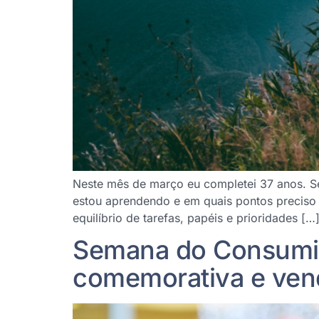
Neste mês de março eu completei 37 anos. Se
estou aprendendo e em quais pontos preciso 
equilíbrio de tarefas, papéis e prioridades […
Semana do Consumido
comemorativa e ven