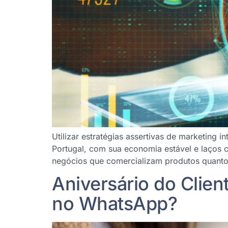
Utilizar estratégias assertivas de marketing 
Portugal, com sua economia estável e laços c
negócios que comercializam produtos quanto 
Aniversário do Clie
no WhatsApp?