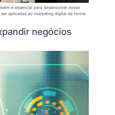
ambém é essencial para desenvolver nosso
m ser aplicadas ao marketing digital de forma
expandir negócios