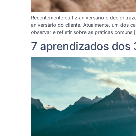
Recentemente eu fiz aniversário e decidi tr
aniversário do cliente. Atualmente, um dos c
observar e refletir sobre as práticas comuns 
7 aprendizados dos 