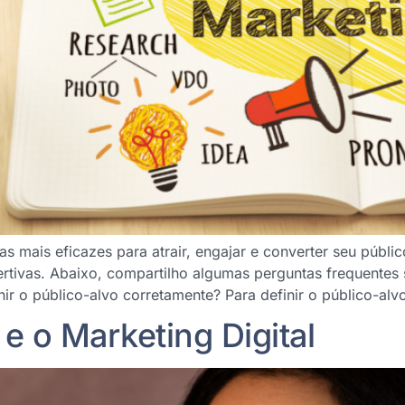
 mais eficazes para atrair, engajar e converter seu públic
assertivas. Abaixo, compartilho algumas perguntas frequente
ir o público-alvo corretamente? Para definir o público-alv
 e o Marketing Digital