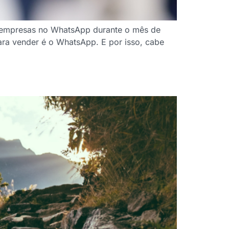
as empresas no WhatsApp durante o mês de
para vender é o WhatsApp. E por isso, cabe