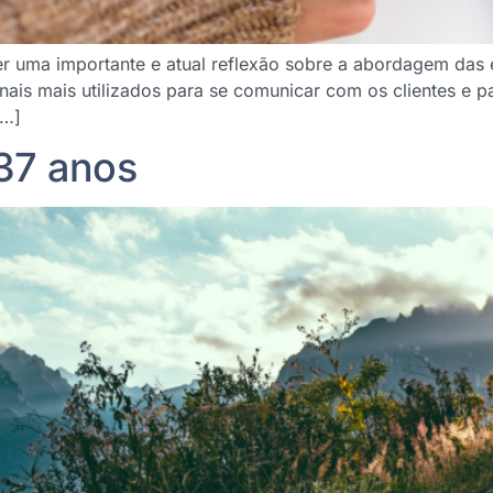
azer uma importante e atual reflexão sobre a abordagem d
anais mais utilizados para se comunicar com os clientes e 
[…]
37 anos