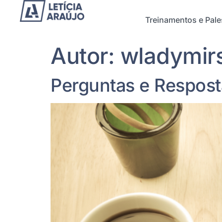
Treinamentos e Pale
Autor:
wladymir
Perguntas e Respost