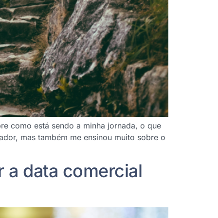
obre como está sendo a minha jornada, o que
fiador, mas também me ensinou muito sobre o
 a data comercial