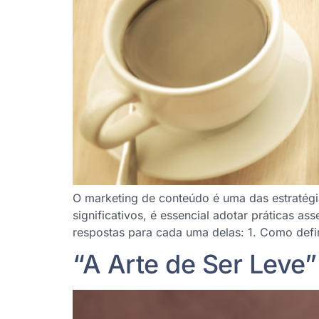
O marketing de conteúdo é uma das estratégias
significativos, é essencial adotar práticas 
respostas para cada uma delas: 1. Como defin
“A Arte de Ser Leve”