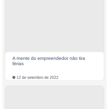
A mente do empreendedor não tira
férias
12 de setembro de 2022