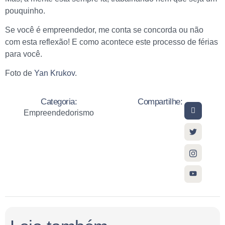
pouquinho.
Se você é empreendedor, me conta se concorda ou não
com esta reflexão! E como acontece este processo de férias
para você.
Foto de
Yan Krukov
.
Categoria:
Compartilhe:
Empreendedorismo