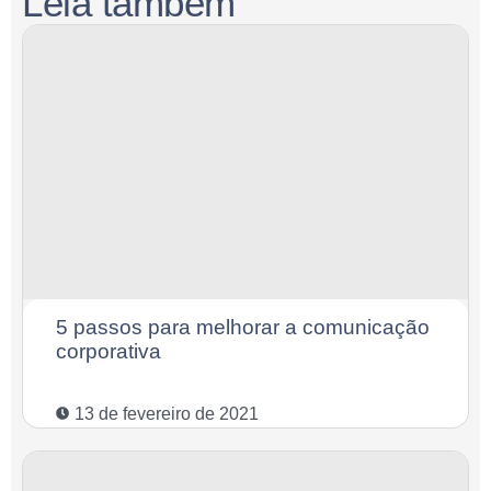
Leia também
5 passos para melhorar a comunicação
corporativa
13 de fevereiro de 2021