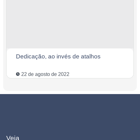
Dedicação, ao invés de atalhos
22 de agosto de 2022
Veja