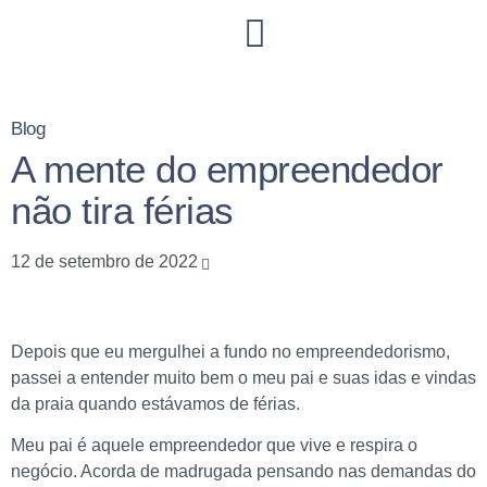
Blog
A mente do empreendedor
não tira férias
12 de setembro de 2022
Depois que eu mergulhei a fundo no empreendedorismo,
passei a entender muito bem o meu pai e suas idas e vindas
da praia quando estávamos de férias.
Meu pai é aquele empreendedor que vive e respira o
negócio. Acorda de madrugada pensando nas demandas do