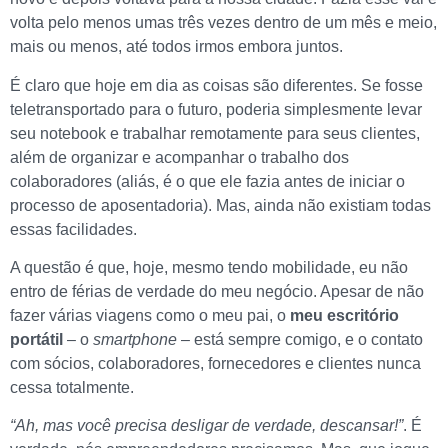
volta pelo menos umas três vezes dentro de um mês e meio,
mais ou menos, até todos irmos embora juntos.
É claro que hoje em dia as coisas são diferentes. Se fosse
teletransportado para o futuro, poderia simplesmente levar
seu notebook e trabalhar remotamente para seus clientes,
além de organizar e acompanhar o trabalho dos
colaboradores (aliás, é o que ele fazia antes de iniciar o
processo de aposentadoria). Mas, ainda não existiam todas
essas facilidades.
A questão é que, hoje, mesmo tendo mobilidade, eu não
entro de férias de verdade do meu negócio. Apesar de não
fazer várias viagens como o meu pai, o
meu escritório
portátil
– o
smartphone
– está sempre comigo, e o contato
com sócios, colaboradores, fornecedores e clientes nunca
cessa totalmente.
“Ah, mas você precisa desligar de verdade, descansar!”
. É