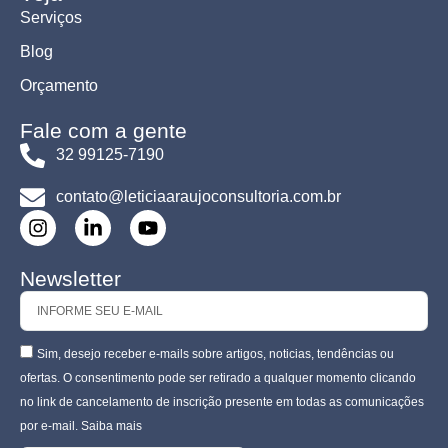
Serviços
Blog
Orçamento
Fale com a gente
32 99125-7190
contato@leticiaaraujoconsultoria.com.br
Newsletter
Sim, desejo receber e-mails sobre artigos, noticias, tendências ou
ofertas. O consentimento pode ser retirado a qualquer momento clicando
no link de cancelamento de inscrição presente em todas as comunicações
por e-mail. Saiba mais