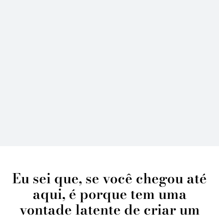
Eu sei que, se você chegou até
aqui, é porque tem uma
vontade latente de criar um