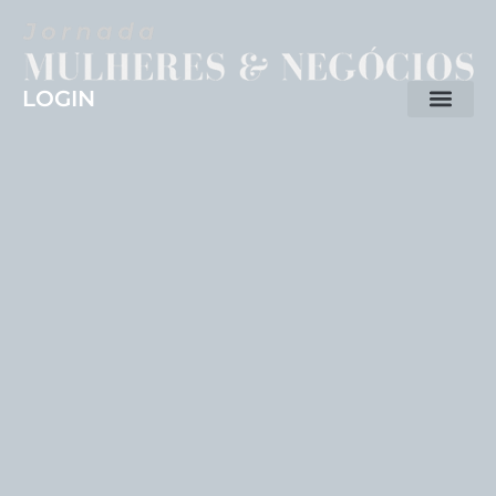
LOGIN